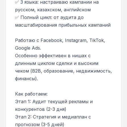
✅ 3 языка: настраиваю кампании на
русском, казахском, английском
✅ Полный цикл: от аудита до
масштабирования прибыльных кампаний
Работаю с Facebook, Instagram, TikTok,
Google Ads.
Особенно эффективен в нишах с
длинным циклом сделки и высоким
чеком (B2B, образование, недвижимость,
финансы).
Как работаем:
Этап 1: Аудит текущей рекламы и
конкурентов (2-3 дня)
Этап 2: Стратегия и медиаплан с
прогнозом (3-5 дней)