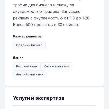
трафик для бизнеса и слежу за
окупаемостью трафика. Запускаю
рекламу с окупаемостью от 1:3 до 1:28.
Более 500 проектов в 30+ нишах
Размер клиентов:
Средний бизнес
Языки:
Русский язык
Казахский язык
Английский язык
Услуги и экспертиза