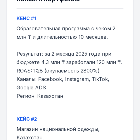
КЕЙС #1
Образовательная программа с чеком 2
млн ₸ и длительностью 10 месяцев.
Результат: за 2 месяца 2025 года при
бюджете 4,3 млн ₸ заработали 120 млн ₸.
ROAS: 1:28 (окупаемость 2800%)
Каналы: Facebook, Instagram, TikTok,
Google ADS
Регион: Казахстан
КЕЙС #2
Магазин национальной одежды,
Казахстан.