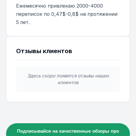
Ежемесячно привлекаю 2000-4000
переписок по 0,47$-0,8$ на протяжении
5 лет.
Отзывы клиентов
Здесь скоро появятся отзывы наших
клиентов
Подписывайся на качественные обзоры про