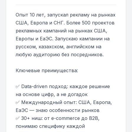
Опыт 10 лет, запускал рекламу на рынках
США, Европа и СНГ. Более 500 проектов
рекламных кампаний на рынках США,
Европы и ЕаЭС. Запускаю кампании на
русском, казахском, английском на
любую аудиторию без посредников.
Ключевые преимущества:
✅ Data-driven подход: каждое решение
на основе цифр, а не догадок
✅ Международный опыт: США, Европа,
ЕаЭС — знаю особенности рынков
✅ 30+ ниш: от e-commerce до B2B,
понимаю специфику каждой