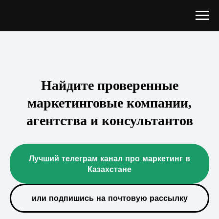
Найдите проверенные
маркетинговые компании,
агентства и консультантов
Лучший телеграм канал про маркетинг в
Казахстане
или подпишись на почтовую рассылку