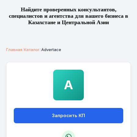
Найдите проверенных консультантов,
специалистов и агентства для вашего бизнеса в
Казахстане и Центральной Азии
Главная
/
Каталог
/
Advertace
A
Запросить КП