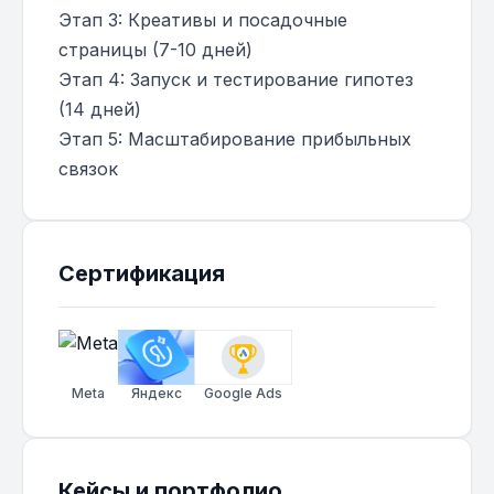
Этап 3: Креативы и посадочные
страницы (7-10 дней)
Этап 4: Запуск и тестирование гипотез
(14 дней)
Этап 5: Масштабирование прибыльных
связок
Сертификация
Meta
Яндекс
Google Ads
Кейсы и портфолио