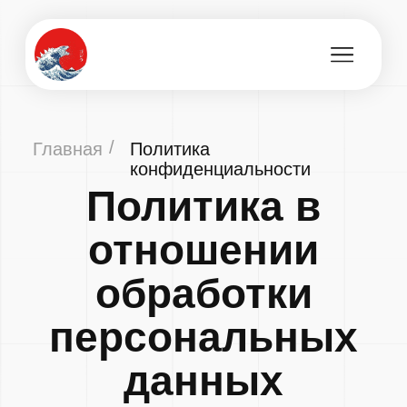
/
Главная
Политика
конфиденциальности
Политика в
отношении
обработки
персональных
данных