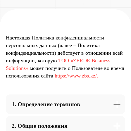
Настоящая Политика конфиденциальности
персональных данных (далее – Политика
конфиденциальности) действует в отношении всей
информации, которую
ТОО «ZERDE Business
Solutions»
может получить о Пользователе во время
использования сайта
https://www.zbs.kz/.
1. Определение терминов
2. Общие положения