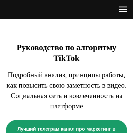
Руководство по алгоритму
TikTok
Подробный анализ, принципы работы,
как повысить свою заметность в видео.
Социальная сеть и вовлеченность на
платформе
Лучший телеграм канал про маркетинг в