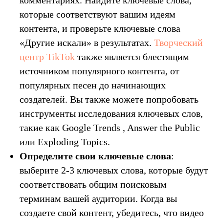
комментариях. Найдите ключевые слова,
которые соответствуют вашим идеям
контента, и проверьте ключевые слова
«Другие искали» в результатах.
Творческий
центр TikTok
также является блестящим
источником популярного контента, от
популярных песен до начинающих
создателей. Вы также можете попробовать
инструменты исследования ключевых слов,
такие как Google Trends , Answer the Public
или Exploding Topics.
Определите свои ключевые слова
:
выберите 2-3 ключевых слова, которые будут
соответствовать общим поисковым
терминам вашей аудитории. Когда вы
создаете свой контент, убедитесь, что видео