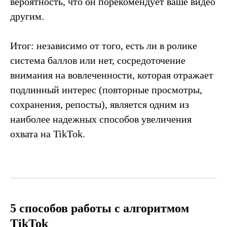
вероятность, что он порекомендует ваше видео
другим.
Итог: независимо от того, есть ли в ролике
система баллов или нет, сосредоточение
внимания на вовлеченности, которая отражает
подлинный интерес (повторные просмотры,
сохранения, репосты), является одним из
наиболее надежных способов увеличения
охвата на TikTok.
5 способов работы с алгоритмом
TikTok