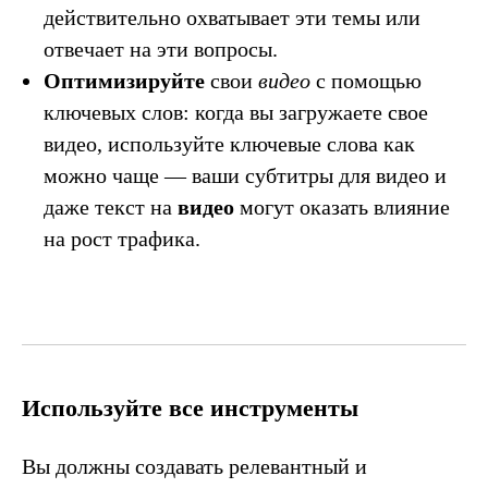
действительно охватывает эти темы или
отвечает на эти вопросы.
Оптимизируйте
свои
видео
с помощью
ключевых слов: когда вы загружаете свое
видео, используйте ключевые слова как
можно чаще — ваши субтитры для видео и
даже текст на
видео
могут оказать влияние
на рост трафика.
Используйте все инструменты
Вы должны создавать релевантный и