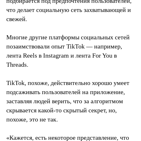
подбирается под предпочтения пользователей,
что делает социальную сеть захватывающей и
свежей.
Многие другие платформы социальных сетей
позаимствовали опыт TikTok — например,
лента Reels в Instagram и лента For You в
Threads.
TikTok, похоже, действительно хорошо умеет
подсаживать пользователей на приложение,
заставляя людей верить, что за алгоритмом
скрывается какой-то скрытый секрет, но,
похоже, это не так.
«Кажется, есть некоторое представление, что