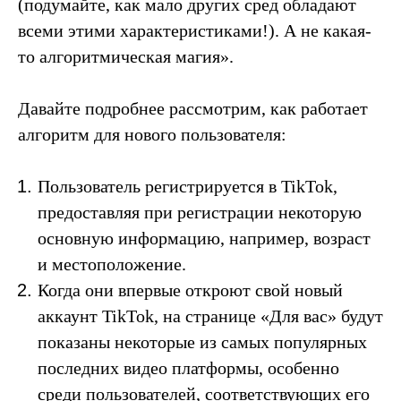
(подумайте, как мало других сред обладают
всеми этими характеристиками!). А не какая-
то алгоритмическая магия».
Давайте подробнее рассмотрим, как работает
алгоритм для нового пользователя:
Пользователь регистрируется в TikTok,
предоставляя при регистрации некоторую
основную информацию, например, возраст
и местоположение.
Когда они впервые откроют свой новый
аккаунт TikTok, на странице «Для вас» будут
показаны некоторые из самых популярных
последних видео платформы, особенно
среди пользователей, соответствующих его