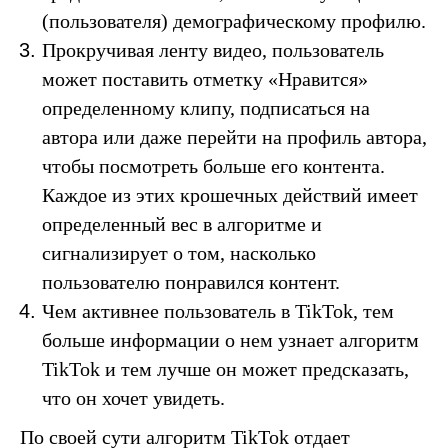
(пользователя) демографическому профилю.
Прокручивая ленту видео, пользователь
может поставить отметку «Нравится»
определенному клипу, подписаться на
автора или даже перейти на профиль автора,
чтобы посмотреть больше его контента.
Каждое из этих крошечных действий имеет
определенный вес в алгоритме и
сигнализирует о том, насколько
пользователю понравился контент.
Чем активнее пользователь в TikTok, тем
больше информации о нем узнает алгоритм
TikTok и тем лучше он может предсказать,
что он хочет увидеть.
По своей сути алгоритм TikTok отдает