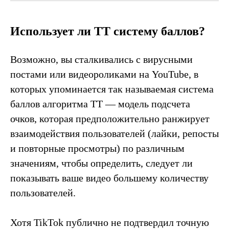
Использует ли TT систему баллов?
Возможно, вы сталкивались с вирусными
постами или видеороликами на YouTube, в
которых упоминается так называемая система
баллов алгоритма TT — модель подсчета
очков, которая предположительно ранжирует
взаимодействия пользователей (лайки, репосты
и повторные просмотры) по различным
значениям, чтобы определить, следует ли
показывать ваше видео большему количеству
пользователей.
Хотя TikTok публично не подтвердил точную