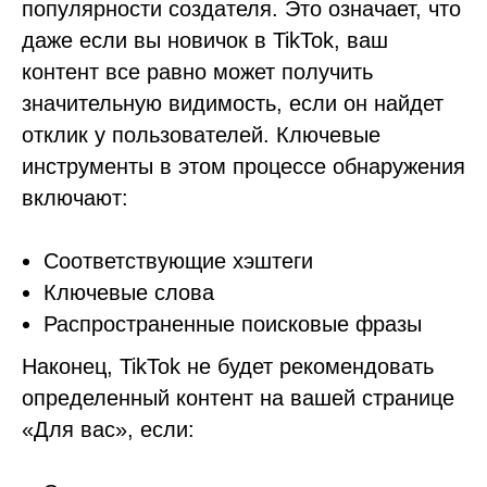
популярности создателя. Это означает, что
даже если вы новичок в TikTok, ваш
контент все равно может получить
значительную видимость, если он найдет
отклик у пользователей. Ключевые
инструменты в этом процессе обнаружения
включают:
Соответствующие хэштеги
Ключевые слова
Распространенные поисковые фразы
Наконец, TikTok не будет рекомендовать
определенный контент на вашей странице
«Для вас», если: