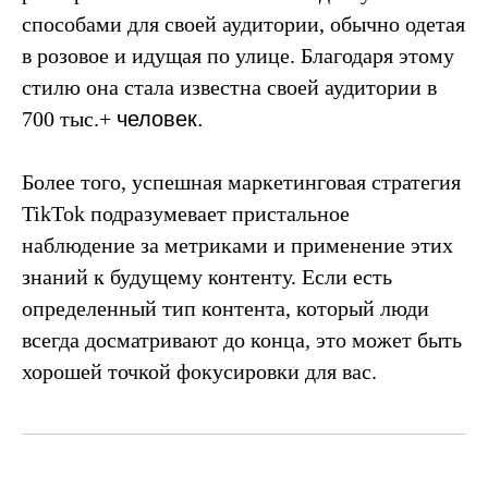
способами для своей аудитории, обычно одетая
в розовое и идущая по улице. Благодаря этому
стилю она стала известна своей аудитории в
700 тыс.+
человек.
Более того, успешная маркетинговая стратегия
TikTok подразумевает пристальное
наблюдение за метриками и применение этих
знаний к будущему контенту. Если есть
определенный тип контента, который люди
всегда досматривают до конца, это может быть
хорошей точкой фокусировки для вас.