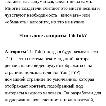
заставит вас задуматься, следят ли за вами.
Многие создатели считают это мистическим и
чувствуют необходимость «взломать» или
«обмануть» алгоритм, но это не нужно.
Что такое алгоритм
TikTok
?
Алгоритм
TikTok (иногда я буду называть его
ТТ) — это система рекомендаций, которая
решает, какие видео будут отображаться на
странице пользователя For You (FYP) —
домашней странице по умолчанию, которая
отображает контент, подобранный под
интересы каждого человека. Он разработан для
поддержания вовлеченности пользователей,