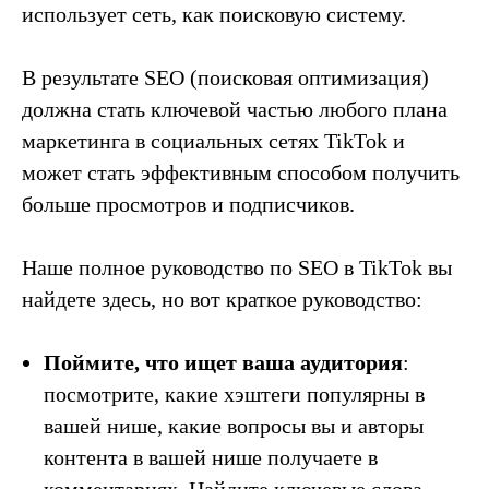
использует сеть, как поисковую систему.
В результате SEO (поисковая оптимизация)
должна стать ключевой частью любого плана
маркетинга в социальных сетях TikTok и
может стать эффективным способом получить
больше просмотров и подписчиков.
Наше полное руководство по SEO в TikTok вы
найдете здесь, но вот краткое руководство:
Поймите, что ищет ваша аудитория
:
посмотрите, какие хэштеги популярны в
вашей нише, какие вопросы вы и авторы
контента в вашей нише получаете в