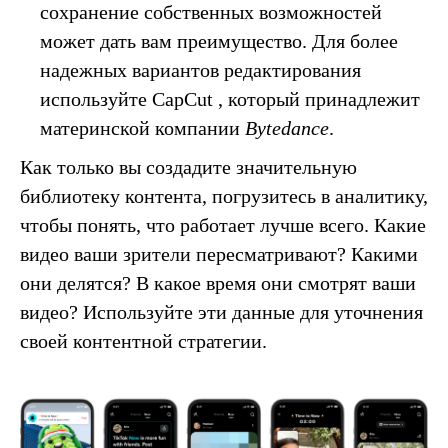
сохранение собственных возможностей
может дать вам преимущество. Для более
надежных вариантов редактирования
используйте CapCut , который принадлежит
материнской компании
Bytedance
.
Как только вы создадите значительную
библиотеку контента, погрузитесь в аналитику,
чтобы понять, что работает лучше всего. Какие
видео ваши зрители пересматривают? Какими
они делятся? В какое время они смотрят ваши
видео? Используйте эти данные для уточнения
своей контентной стратегии.