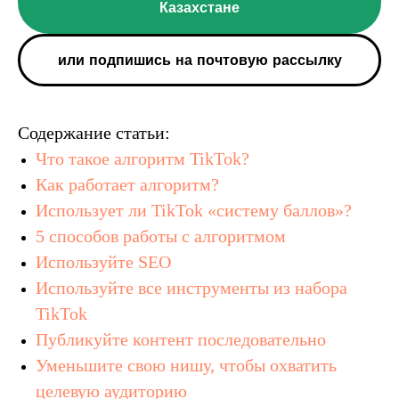
Казахстане
или подпишись на почтовую рассылку
Содержание статьи:
Что такое алгоритм TikTok?
Как работает алгоритм?
Использует ли TikTok «систему баллов»?
5 способов работы с алгоритмом
Используйте SEO
Используйте все инструменты из набора
TikTok
Публикуйте контент последовательно
Уменьшите свою нишу, чтобы охватить
целевую аудиторию