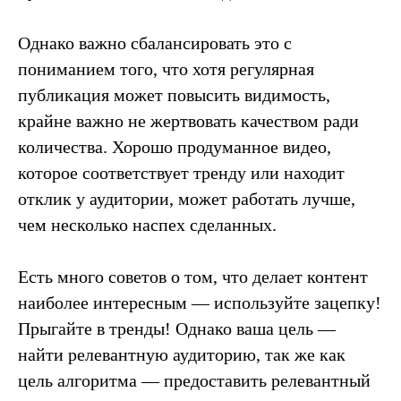
Однако важно сбалансировать это с
пониманием того, что хотя регулярная
публикация может повысить видимость,
крайне важно не жертвовать качеством ради
количества. Хорошо продуманное видео,
которое соответствует тренду или находит
отклик у аудитории, может работать лучше,
чем несколько наспех сделанных.
Есть много советов о том, что делает контент
наиболее интересным — используйте зацепку!
Прыгайте в тренды! Однако ваша цель —
найти релевантную аудиторию, так же как
цель алгоритма — предоставить релевантный