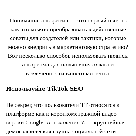
Понимание алгоритма — это первый шаг, но
как это можно преобразовать в действенные
советы для создателей или тактики, которые
можно внедрить в маркетинговую стратегию?
Вот несколько способов использовать нюансы
алгоритма для повышения охвата и
вовлеченности вашего контента.
Используйте TikTok SEO
Не секрет, что пользователи TT относятся к
платформе как к короткометражной видео
версии Google. А поколение Z — крупнейшая
демографическая группа социальной сети —