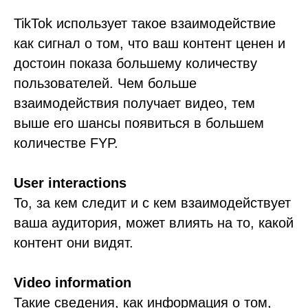
TikTok использует такое взаимодействие
как сигнал о том, что ваш контент ценен и
достоин показа большему количеству
пользователей. Чем больше
взаимодействия получает видео, тем
выше его шансы появиться в большем
количестве FYP.
User interactions
То, за кем следит и с кем взаимодействует
ваша аудитория, может влиять на то, какой
контент они видят.
Video information
Такие сведения, как информация о том,