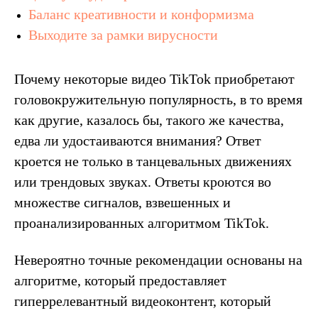
Баланс креативности и конформизма
Выходите за рамки вирусности
Почему некоторые видео TikTok приобретают
головокружительную популярность, в то время
как другие, казалось бы, такого же качества,
едва ли удостаиваются внимания? Ответ
кроется не только в танцевальных движениях
или трендовых звуках. Ответы кроются во
множестве сигналов, взвешенных и
проанализированных алгоритмом TikTok.
Невероятно точные рекомендации основаны на
алгоритме, который предоставляет
гиперрелевантный видеоконтент, который