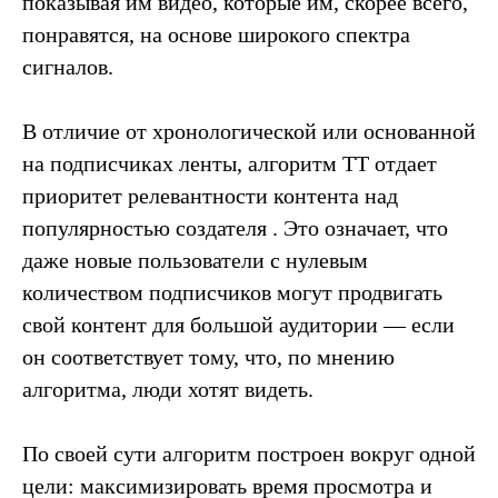
показывая им видео, которые им, скорее всего,
понравятся, на основе широкого спектра
сигналов.
В отличие от хронологической или основанной
на подписчиках ленты, алгоритм TT отдает
приоритет релевантности контента над
популярностью создателя . Это означает, что
даже новые пользователи с нулевым
количеством подписчиков могут продвигать
свой контент для большой аудитории — если
он соответствует тому, что, по мнению
алгоритма, люди хотят видеть.
По своей сути алгоритм построен вокруг одной
цели: максимизировать время просмотра и