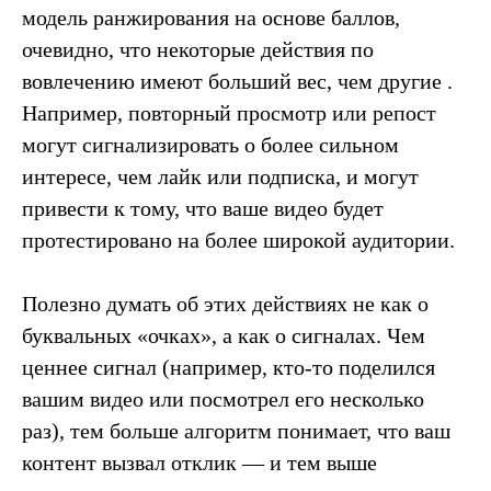
модель ранжирования на основе баллов,
очевидно, что некоторые действия по
вовлечению имеют больший вес, чем другие .
Например, повторный просмотр или репост
могут сигнализировать о более сильном
интересе, чем лайк или подписка, и могут
привести к тому, что ваше видео будет
протестировано на более широкой аудитории.
Полезно думать об этих действиях не как о
буквальных «очках», а как о сигналах. Чем
ценнее сигнал (например, кто-то поделился
вашим видео или посмотрел его несколько
раз), тем больше алгоритм понимает, что ваш
контент вызвал отклик — и тем выше