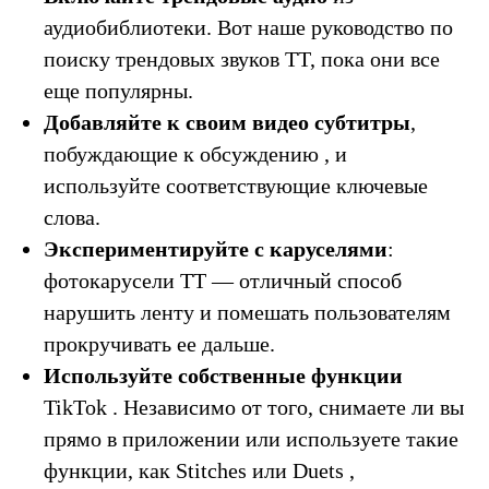
аудиобиблиотеки. Вот наше руководство по
поиску трендовых звуков TT, пока они все
еще популярны.
Добавляйте к своим видео субтитры
,
побуждающие к обсуждению , и
используйте соответствующие ключевые
слова.
Экспериментируйте с каруселями
:
фотокарусели TT — отличный способ
нарушить ленту и помешать пользователям
прокручивать ее дальше.
Используйте собственные функции
TikTok . Независимо от того, снимаете ли вы
прямо в приложении или используете такие
функции, как Stitches или Duets ,