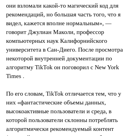
они взломали какой-то магический код для
рекомендаций, но большая часть того, что я
видел, кажется вполне нормальным», —
говорит Джулиан Маколи, профессор
компьютерных наук Калифорнийского
университета в Сан-Диего. После просмотра
некоторой внутренней документации по
алгоритму TikTok он поговорил с New York
Times .
По его словам, TikTok отличается тем, что у
них «фантастические объемы данных,
высокоактивные пользователи и среда, в
которой пользователи склонны потреблять
алгоритмически рекомендуемый контент