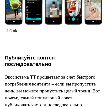
TikTok
Публикуйте контент
последовательно
Экосистема TT процветает за счет быстрого
потребления контента – если вы пропустите
день, вы можете пропустить целый тренд. Вот
почему самый популярный совет –
публиковать часто и последовательно.