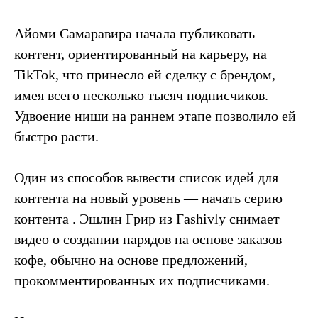
Айоми Самаравира начала публиковать
контент, ориентированный на карьеру, на
TikTok, что принесло ей сделку с брендом,
имея всего несколько тысяч подписчиков.
Удвоение ниши на раннем этапе позволило ей
быстро расти.
Один из способов вывести список идей для
контента на новый уровень — начать серию
контента . Эшлин Грир из Fashivly снимает
видео о создании нарядов на основе заказов
кофе, обычно на основе предложений,
прокомментированных их подписчиками.