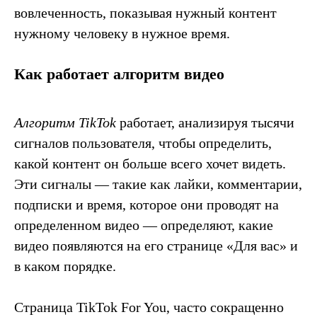
вовлеченность, показывая нужный контент
нужному человеку в нужное время.
Как работает алгоритм видео
Алгоритм TikTok
работает, анализируя тысячи
сигналов пользователя, чтобы определить,
какой контент он больше всего хочет видеть.
Эти сигналы — такие как лайки, комментарии,
подписки и время, которое они проводят на
определенном видео — определяют, какие
видео появляются на его странице «Для вас» и
в каком порядке.
Страница TikTok For You, часто сокращенно