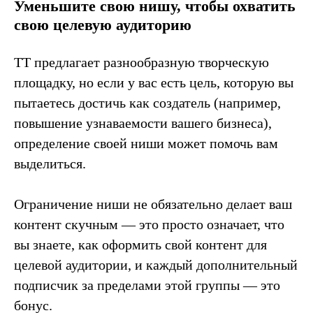
Уменьшите свою нишу, чтобы охватить
свою целевую аудиторию
TT предлагает разнообразную творческую
площадку, но если у вас есть цель, которую вы
пытаетесь достичь как создатель (например,
повышение узнаваемости вашего бизнеса),
определение своей ниши может помочь вам
выделиться.
Ограничение ниши не обязательно делает ваш
контент скучным — это просто означает, что
вы знаете, как оформить свой контент для
целевой аудитории, и каждый дополнительный
подписчик за пределами этой группы — это
бонус.