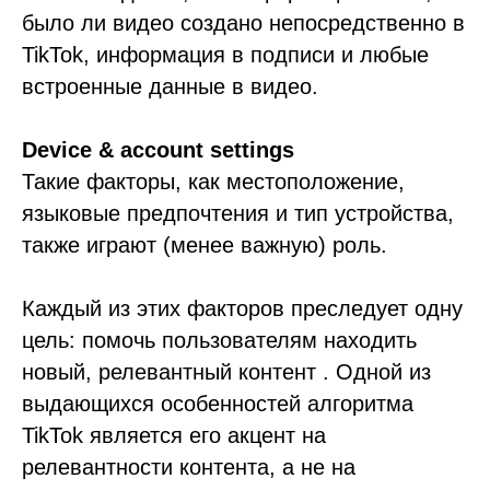
было ли видео создано непосредственно в
TikTok, информация в подписи и любые
встроенные данные в видео.
Device & account settings
Такие факторы, как местоположение,
языковые предпочтения и тип устройства,
также играют (менее важную) роль.
Каждый из этих факторов преследует одну
цель: помочь пользователям находить
новый, релевантный контент . Одной из
выдающихся особенностей алгоритма
TikTok является его акцент на
релевантности контента, а не на