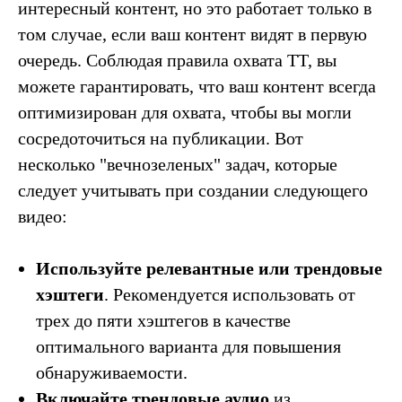
интересный контент, но это работает только в
том случае, если ваш контент видят в первую
очередь. Соблюдая правила охвата TT, вы
можете гарантировать, что ваш контент всегда
оптимизирован для охвата, чтобы вы могли
сосредоточиться на публикации. Вот
несколько "вечнозеленых" задач, которые
следует учитывать при создании следующего
видео:
Используйте релевантные или трендовые
хэштеги
. Рекомендуется использовать от
трех до пяти хэштегов в качестве
оптимального варианта для повышения
обнаруживаемости.
Включайте трендовые аудио
из