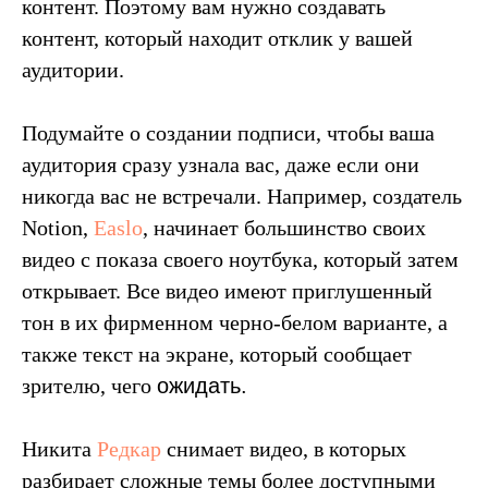
контент. Поэтому вам нужно создавать
контент, который находит отклик у вашей
аудитории.
Подумайте о создании подписи, чтобы ваша
аудитория сразу узнала вас, даже если они
никогда вас не встречали. Например, создатель
Notion,
Easlo
, начинает большинство своих
видео с показа своего ноутбука, который затем
открывает. Все видео имеют приглушенный
тон в их фирменном черно-белом варианте, а
также текст на экране, который сообщает
зрителю, чего
ожидать.
Никита
Редкар
снимает видео, в которых
разбирает сложные темы более доступными