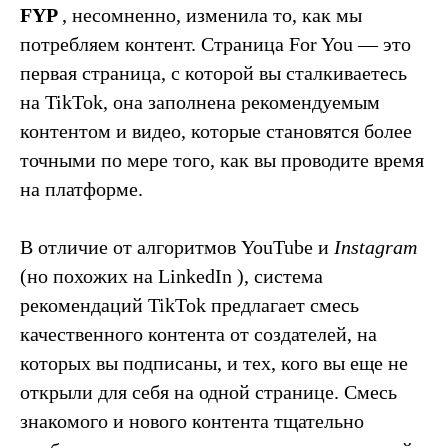
FYP
, несомненно, изменила то, как мы
потребляем контент. Страница For You — это
первая страница, с которой вы сталкиваетесь
на TikTok, она заполнена рекомендуемым
контентом и видео, которые становятся более
точными по мере того, как вы проводите время
на платформе.
В отличие от алгоритмов YouTube и
Instagram
(но похожих на LinkedIn ), система
рекомендаций TikTok предлагает смесь
качественного контента от создателей, на
которых вы подписаны, и тех, кого вы еще не
открыли для себя на одной странице. Смесь
знакомого и нового контента тщательно