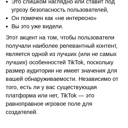
Это слишком наглядно или ставит под
угрозу безопасность пользователей,
Он помечен как «не интересно»
Вы это уже видели.
Этот акцент на том, чтобы пользователи
получали наиболее релевантный контент,
является одной из лучших (или не самых
лучших) особенностей TikTok, поскольку
размер аудитории не имеет значения для
вашей обнаруживаемости. Независимо от
того, есть ли у вас существующая
платформа или нет, TikTok — это
равноправное игровое поле для
создателей.