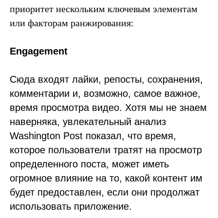
приоритет нескольким ключевым элементам
или факторам ранжирования:
Engagement
Сюда входят лайки, репосты, сохранения,
комментарии и, возможно, самое важное,
время просмотра видео. Хотя мы не знаем
наверняка, увлекательный анализ
Washington Post показал, что время,
которое пользователи тратят на просмотр
определенного поста, может иметь
огромное влияние на то, какой контент им
будет предоставлен, если они продолжат
использовать приложение.